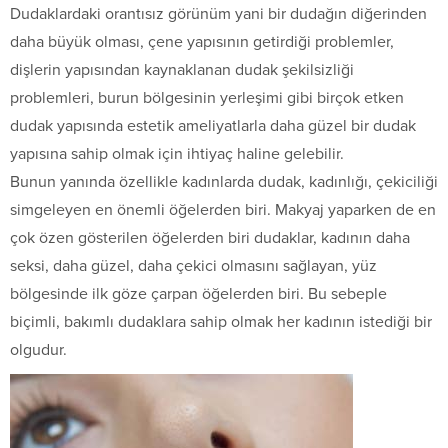
Dudaklardaki orantısız görünüm yani bir dudağın diğerinden
daha büyük olması, çene yapısının getirdiği problemler,
dişlerin yapısından kaynaklanan dudak şekilsizliği
problemleri, burun bölgesinin yerleşimi gibi birçok etken
dudak yapısında estetik ameliyatlarla daha güzel bir dudak
yapısına sahip olmak için ihtiyaç haline gelebilir.
Bunun yanında özellikle kadınlarda dudak, kadınlığı, çekiciliği
simgeleyen en önemli öğelerden biri. Makyaj yaparken de en
çok özen gösterilen öğelerden biri dudaklar, kadının daha
seksi, daha güzel, daha çekici olmasını sağlayan, yüz
bölgesinde ilk göze çarpan öğelerden biri. Bu sebeple
biçimli, bakımlı dudaklara sahip olmak her kadının istediği bir
olgudur.