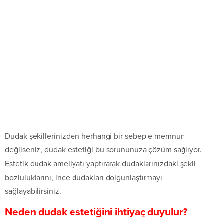
Dudak şekillerinizden herhangi bir sebeple memnun
değilseniz, dudak estetiği bu sorununuza çözüm sağlıyor.
Estetik dudak ameliyatı yaptırarak dudaklarınızdaki şekil
bozluluklarını, ince dudakları dolgunlaştırmayı
sağlayabilirsiniz.
Neden dudak estetiğini ihtiyaç duyulur?