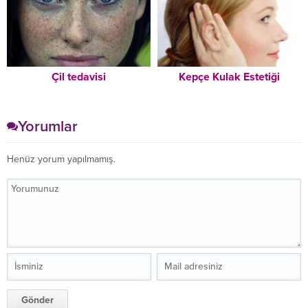
Çil tedavisi
Kepçe Kulak Estetiği
Yorumlar
Henüz yorum yapılmamış.