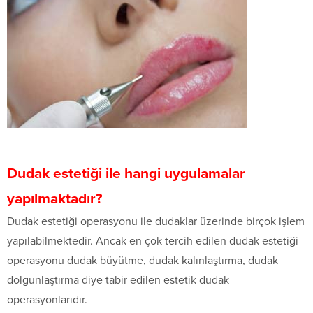
Dudak estetiği ile hangi uygulamalar
yapılmaktadır?
Dudak estetiği operasyonu ile dudaklar üzerinde birçok işlem
yapılabilmektedir. Ancak en çok tercih edilen dudak estetiği
operasyonu dudak büyütme, dudak kalınlaştırma, dudak
dolgunlaştırma diye tabir edilen estetik dudak
operasyonlarıdır.