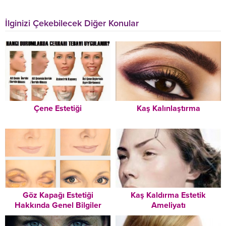
İlginizi Çekebilecek Diğer Konular
Çene Estetiği
Kaş Kalınlaştırma
Göz Kapağı Estetiği
Kaş Kaldırma Estetik
Hakkında Genel Bilgiler
Ameliyatı