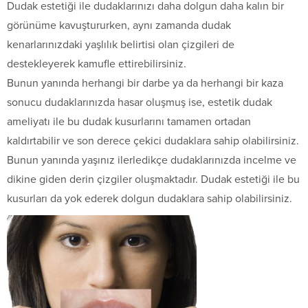
Dudak estetiği ile dudaklarınızı daha dolgun daha kalın bir
görünüme kavuştururken, aynı zamanda dudak
kenarlarınızdaki yaşlılık belirtisi olan çizgileri de
destekleyerek kamufle ettirebilirsiniz.
Bunun yanında herhangi bir darbe ya da herhangi bir kaza
sonucu dudaklarınızda hasar oluşmuş ise, estetik dudak
ameliyatı ile bu dudak kusurlarını tamamen ortadan
kaldırtabilir ve son derece çekici dudaklara sahip olabilirsiniz.
Bunun yanında yaşınız ilerledikçe dudaklarınızda incelme ve
dikine giden derin çizgiler oluşmaktadır. Dudak estetiği ile bu
kusurları da yok ederek dolgun dudaklara sahip olabilirsiniz.