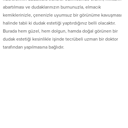
abartılması ve dudaklarınızın burnunuzla, elmacık
kemiklerinizle, çenenizle uyumsuz bir görünüme kavuşması
halinde tabii ki dudak estetiği yaptırdığınız belli olacaktır.
Burada hem güzel, hem dolgun, hamda doğal görünen bir
dudak estetiği kesinlikle işinde tecrübeli uzman bir doktor
tarafından yapılmasına bağlıdır.