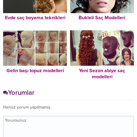
Evde saç boyama teknikleri
Bukleli Saç Modelleri
Gelin başı topuz modelleri
Yeni Sezon abiye saç
modelleri
Yorumlar
Henüz yorum yapılmamış.