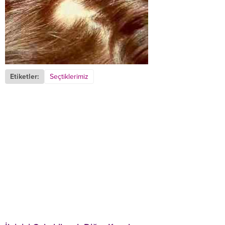
Etiketler:
Seçtiklerimiz