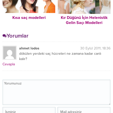
Kısa saç modelleri
Kır Düğünü İçin Helenistik
Gelin Saçı Modelleri
Yorumlar
ahmet lodos
30 Eylül 2011, 18:36
dökülen yerdeki saç hücreleri ne zamana kadar canlı
kalır?
Cevapla