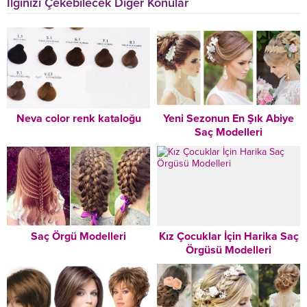
İlginizi Çekebilecek Diğer Konular
Neva color renk kataloğu
Yeni Sezonun En Şık Abiye
Saç Modelleri
Saç Örgü Modelleri
Kız Çocuklar İçin Harika Saç
Örgüsü Modelleri