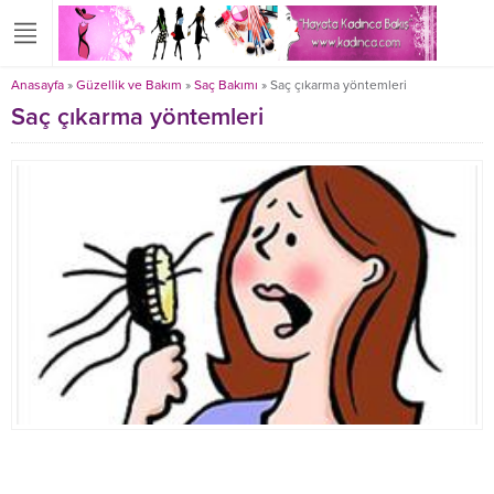
Anasayfa
»
Güzellik ve Bakım
»
Saç Bakımı
»
Saç çıkarma yöntemleri
Saç çıkarma yöntemleri