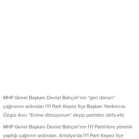
MHP Genel Başkanı Devlet Bahçeli’nin “geri dönün”
çağrısının ardından İYİ Parti Kepez İlçe Başkan Yardımcısı
Özgür Avcı “Evime dönüyorum” deyip partiden istifa etti.
MHP Genel Başkanı Devlet Bahçeli’nin İYİ Partililere yönelik
yaptığı çağrının ardından, Antalya’da İYİ Parti Kepez İlçe