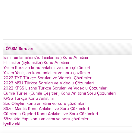
ÖYSM Soruları
İsim Tamlamaları (Ad Tamlaması) Konu Anlatımı
Fiilimsiler (Eylemsiler) Konu Anlatımı
Yazım Kuralları konu anlatımı ve soru çözümleri
Yazım Yanlışları konu anlatımı ve soru çözümleri
2022 TYT Türkçe Soruları ve Videolu Çözümleri
2023 MSÜ Türkçe Soruları ve Videolu Çözümleri
2022 KPSS Lisans Türkçe Soruları ve Videolu Çözümleri
Cümle Türleri (Cümle Çeşitleri) Konu Anlatımı Soru Çözümleri
KPSS Türkçe Konu Anlatımı
Ses Olayları konu anlatımı ve soru çözümleri
Sözel Mantık Konu Anlatımı ve Soru Çözümleri
Cümlenin Ögeleri Konu Anlatımı ve Soru Çözümleri
Sözcükte Yapı konu anlatımı ve soru çözümleri
iyelik eki