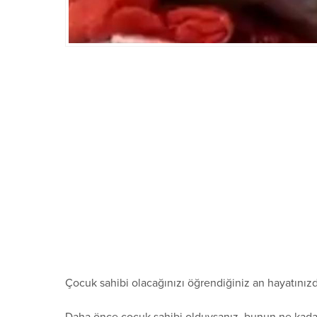
Çocuk sahibi olacağınızı öğrendiğiniz an hayatınızd