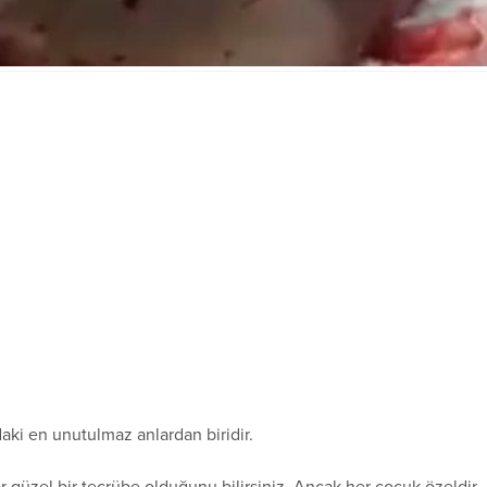
aki en unutulmaz anlardan biridir.