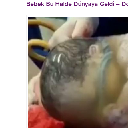
Bebek Bu Halde Dünyaya Geldi – Dok