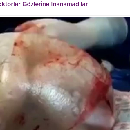
torlar Gözlerine İnanamadılar