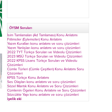
ÖYSM Soruları
İsim Tamlamaları (Ad Tamlaması) Konu Anlatımı
Fiilimsiler (Eylemsiler) Konu Anlatımı
Yazım Kuralları konu anlatımı ve soru çözümleri
Yazım Yanlışları konu anlatımı ve soru çözümleri
2022 TYT Türkçe Soruları ve Videolu Çözümleri
2023 MSÜ Türkçe Soruları ve Videolu Çözümleri
2022 KPSS Lisans Türkçe Soruları ve Videolu
Çözümleri
Cümle Türleri (Cümle Çeşitleri) Konu Anlatımı Soru
Çözümleri
KPSS Türkçe Konu Anlatımı
Ses Olayları konu anlatımı ve soru çözümleri
Sözel Mantık Konu Anlatımı ve Soru Çözümleri
Cümlenin Ögeleri Konu Anlatımı ve Soru Çözümleri
Sözcükte Yapı konu anlatımı ve soru çözümleri
iyelik eki