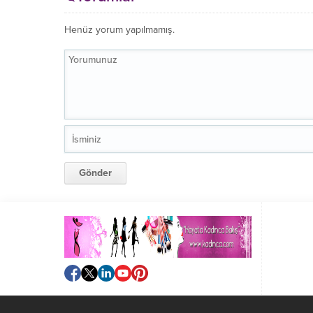
Henüz yorum yapılmamış.