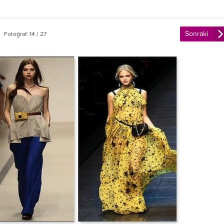
Sonraki
Fotoğraf: 14 / 27