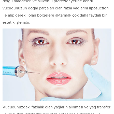
dolgu maddeleri ve silikonlu protezler yerine kendi
vücudunuzun doğal parçaları olan fazla yağlarını liposuction
ile alıp gerekli olan bölgelere aktarmak çok daha faydalı bir
estetik işlemdir.
Vücudunuzdaki fazlalık olan yağların alınması ve yağ transferi