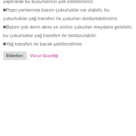
yaptırarak bu kusurlarınızı yok edebilirsiniz.
■Popo yanlarında bazen çukurluklar var olabilir, bu
çukurlukları yağ transferi ile çukurları doldurtabilirsiniz.
■Bazen çok derin akne ve sivilce çukurları meydana gelebilir,
bu çukurluklar yağ transferi ile doldurulabilir.
■Yağ transferi ile bacak şekillendirme
Etiketler:
Vücut Güzelliği