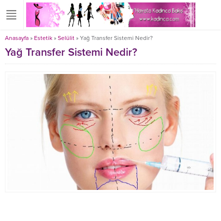
Anasayfa
»
Estetik
»
Selülit
»
Yağ Transfer Sistemi Nedir?
Yağ Transfer Sistemi Nedir?