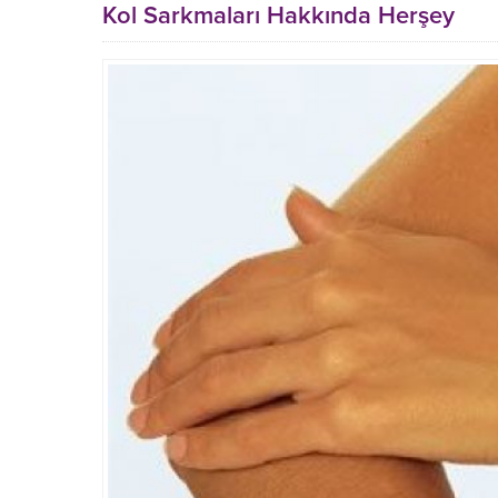
Kol Sarkmaları Hakkında Herşey