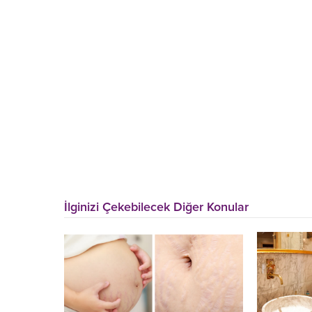
İlginizi Çekebilecek Diğer Konular