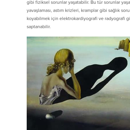
gibi fiziksel sorunlar yaşatabilir. Bu tür sorunlar y
yavaşlaması, astım krizleri, kramplar gibi sağlık soru
koyabilmek için elektrokardiyografi ve radyografi gi
saptanabilir.