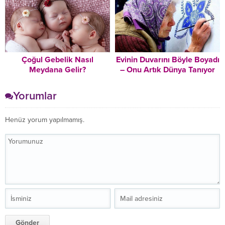
Nasıl Değişti
Çoğul Gebelik Nasıl
Evinin Duvarını Böyle Boyadı
Meydana Gelir?
– Onu Artık Dünya Tanıyor
Yorumlar
Henüz yorum yapılmamış.