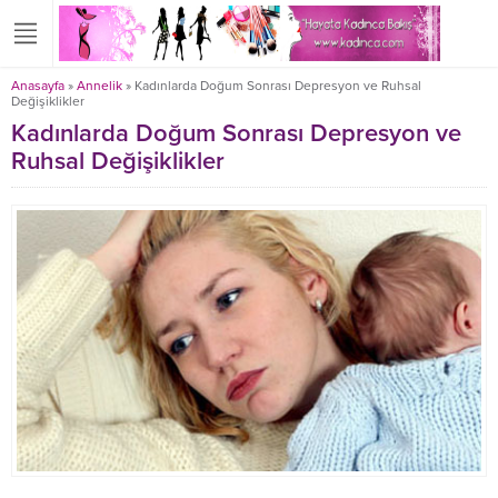
Anasayfa
»
Annelik
»
Kadınlarda Doğum Sonrası Depresyon ve Ruhsal
Değişiklikler
Kadınlarda Doğum Sonrası Depresyon ve
Ruhsal Değişiklikler