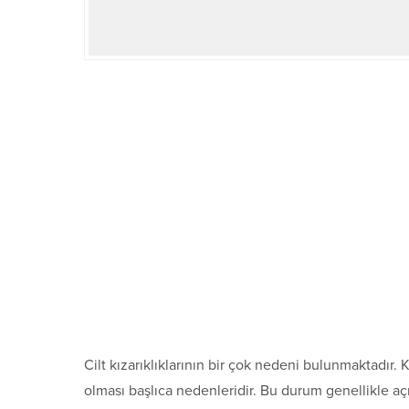
Cilt kızarıklıklarının bir çok nedeni bulunmaktadır.
olması başlıca nedenleridir. Bu durum genellikle aç