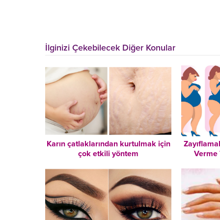
İlginizi Çekebilecek Diğer Konular
Karın çatlaklarından kurtulmak için
Zayıflamak
çok etkili yöntem
Verme 