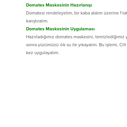
Domates Maskesinin Hazırlanışı
Domatesi rendeleyelim, bir kaba alalım üzerine 1 tat
karıştıralım.
Domates Maskesinin Uygulaması
Hazırladığımız domates maskesini, temizlediğimiz 
sonra yüzümüzü ılık su ile yıkayalım. Bu işlemi, Cil
kez uygulayalım.