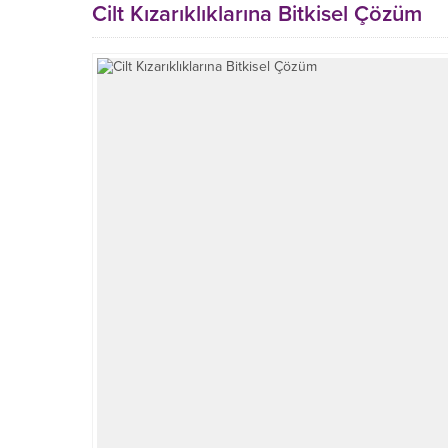
Cilt Kızarıklıklarına Bitkisel Çözüm