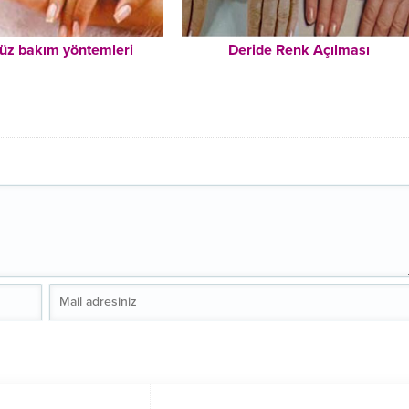
yüz bakım yöntemleri
Deride Renk Açılması