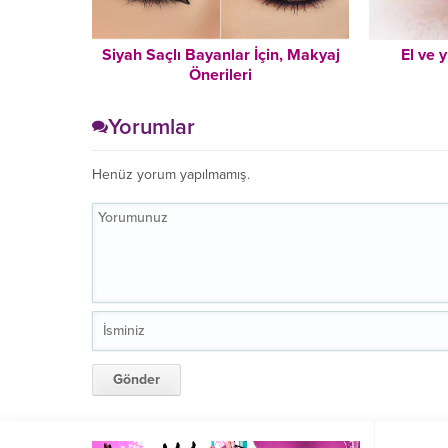
Siyah Saçlı Bayanlar İçin, Makyaj
El ve 
Önerileri
Yorumlar
Henüz yorum yapılmamış.