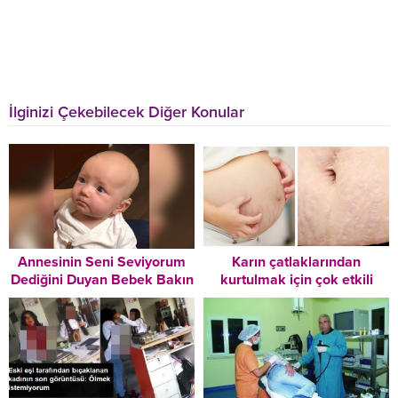
İlginizi Çekebilecek Diğer Konular
Annesinin Seni Seviyorum
Karın çatlaklarından
Dediğini Duyan Bebek Bakın
kurtulmak için çok etkili
Nasıl Duygulandı
yöntem