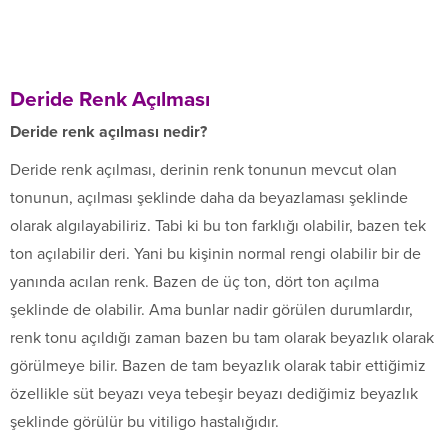
Deride Renk Açılması
Deride renk açılması nedir?
Deride renk açılması, derinin renk tonunun mevcut olan
tonunun, açılması şeklinde daha da beyazlaması şeklinde
olarak algılayabiliriz. Tabi ki bu ton farklığı olabilir, bazen tek
ton açılabilir deri. Yani bu kişinin normal rengi olabilir bir de
yanında acılan renk. Bazen de üç ton, dört ton açılma
şeklinde de olabilir. Ama bunlar nadir görülen durumlardır,
renk tonu açıldığı zaman bazen bu tam olarak beyazlık olarak
görülmeye bilir. Bazen de tam beyazlık olarak tabir ettiğimiz
özellikle süt beyazı veya tebeşir beyazı dediğimiz beyazlık
şeklinde görülür bu vitiligo hastalığıdır.