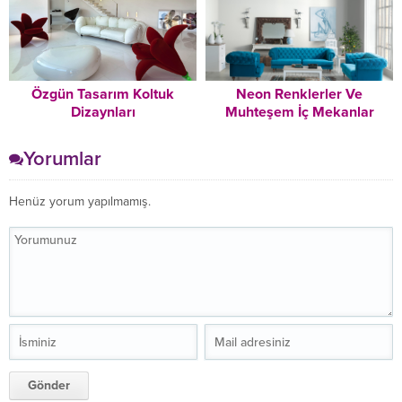
Özgün Tasarım Koltuk
Neon Renklerler Ve
Dizaynları
Muhteşem İç Mekanlar
Yorumlar
Henüz yorum yapılmamış.