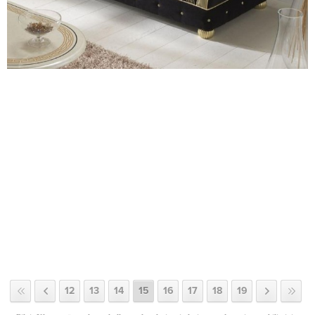
12
13
14
15
16
17
18
19