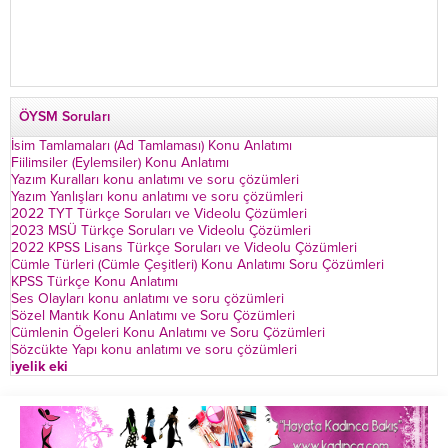
ÖYSM Soruları
İsim Tamlamaları (Ad Tamlaması) Konu Anlatımı
Fiilimsiler (Eylemsiler) Konu Anlatımı
Yazım Kuralları konu anlatımı ve soru çözümleri
Yazım Yanlışları konu anlatımı ve soru çözümleri
2022 TYT Türkçe Soruları ve Videolu Çözümleri
2023 MSÜ Türkçe Soruları ve Videolu Çözümleri
2022 KPSS Lisans Türkçe Soruları ve Videolu Çözümleri
Cümle Türleri (Cümle Çeşitleri) Konu Anlatımı Soru Çözümleri
KPSS Türkçe Konu Anlatımı
Ses Olayları konu anlatımı ve soru çözümleri
Sözel Mantık Konu Anlatımı ve Soru Çözümleri
Cümlenin Ögeleri Konu Anlatımı ve Soru Çözümleri
Sözcükte Yapı konu anlatımı ve soru çözümleri
iyelik eki