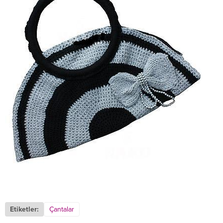
Etiketler:
Çantalar