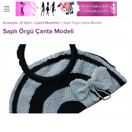
Anasayfa
»
El İşleri
»
Çanta Modelleri
»
Saplı Örgü Çanta Modeli
Saplı Örgü Çanta Modeli