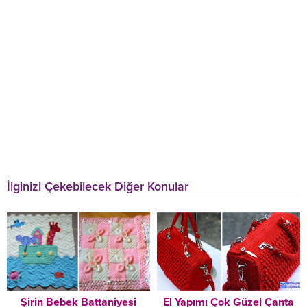
İlginizi Çekebilecek Diğer Konular
Şirin Bebek Battaniyesi
El Yapımı Çok Güzel Çanta