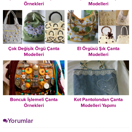
Örnekleri
Modelleri
Çok Değişik Örgü Çanta
El Örgüsü Şık Çanta
Modelleri
Modelleri
Boncuk İşlemeli Çanta
Kot Pantolondan Çanta
Örnekleri
Modelleri Yapımı
Yorumlar