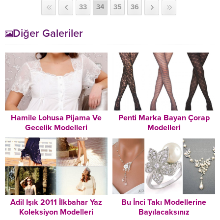
33
34
35
36
Diğer Galeriler
Hamile Lohusa Pijama Ve
Penti Marka Bayan Çorap
Gecelik Modelleri
Modelleri
Adil Işık 2011 İlkbahar Yaz
Bu İnci Takı Modellerine
Koleksiyon Modelleri
Bayılacaksınız