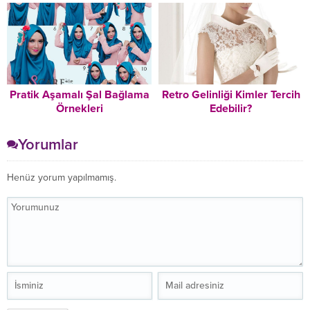
Pratik Aşamalı Şal Bağlama
Retro Gelinliği Kimler Tercih
Örnekleri
Edebilir?
Yorumlar
Henüz yorum yapılmamış.