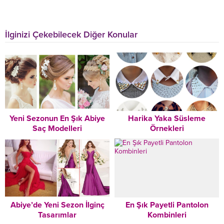
İlginizi Çekebilecek Diğer Konular
Yeni Sezonun En Şık Abiye
Harika Yaka Süsleme
Saç Modelleri
Örnekleri
Abiye’de Yeni Sezon İlginç
En Şık Payetli Pantolon
Tasarımlar
Kombinleri