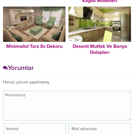
Kağıdı Modelleri
Minimalist Tarz Ev Dekoru
Desenli Mutfak Ve Banyo
Dolapları
Yorumlar
Henüz yorum yapılmamış.