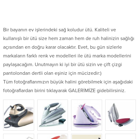
Bir bayanın ev işlerindeki sağ koludur ütü. Kaliteli ve
kullanışlı bir ütü size hem zaman hem de ruh halinizin sağlığı
açısından en doğru karar olacaktır. Evet, bu gün sizlerle
markaların farklı renk ve modelleri ile ütü marka modellerini
paylaşacağım. Unutmayın ki iyi bir ütü sizin ve çift çizgi
pantolondan dertli olan eşiniz için mücizedir:)
Tüm fotoğraflarımızın büyük halini görebilmek için aşağıdaki
fotoğraflardan birini tıklayarak GALERİMİZE gidebilirsiniz.