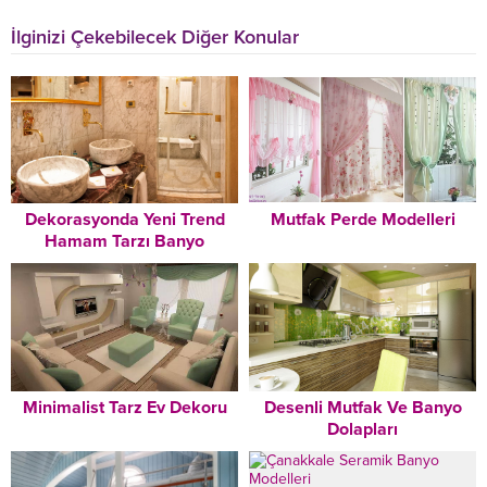
İlginizi Çekebilecek Diğer Konular
Dekorasyonda Yeni Trend
Mutfak Perde Modelleri
Hamam Tarzı Banyo
Dekorasyonu Modelleri
Minimalist Tarz Ev Dekoru
Desenli Mutfak Ve Banyo
Dolapları