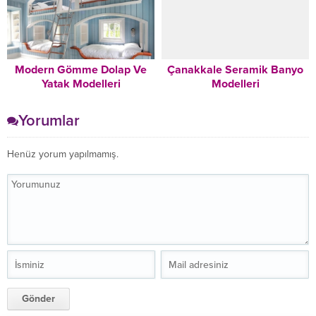
Modern Gömme Dolap Ve
Çanakkale Seramik Banyo
Yatak Modelleri
Modelleri
Yorumlar
Henüz yorum yapılmamış.