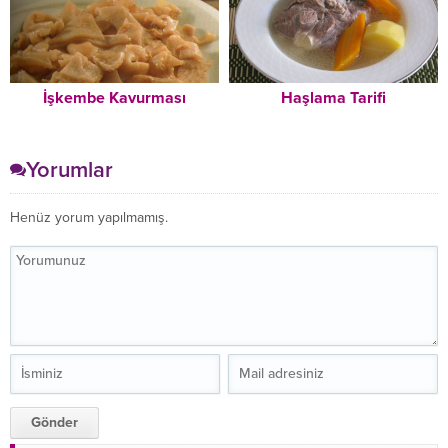
İşkembe Kavurması
Haşlama Tarifi
Yorumlar
Henüz yorum yapılmamış.