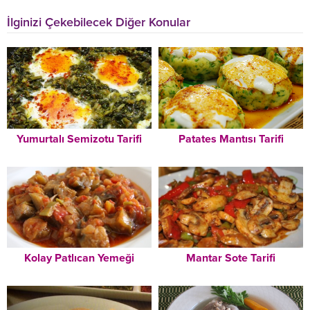
İlginizi Çekebilecek Diğer Konular
Yumurtalı Semizotu Tarifi
Patates Mantısı Tarifi
Kolay Patlıcan Yemeği
Mantar Sote Tarifi