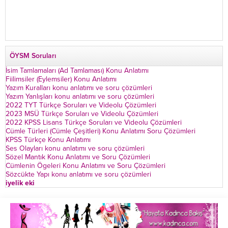
ÖYSM Soruları
İsim Tamlamaları (Ad Tamlaması) Konu Anlatımı
Fiilimsiler (Eylemsiler) Konu Anlatımı
Yazım Kuralları konu anlatımı ve soru çözümleri
Yazım Yanlışları konu anlatımı ve soru çözümleri
2022 TYT Türkçe Soruları ve Videolu Çözümleri
2023 MSÜ Türkçe Soruları ve Videolu Çözümleri
2022 KPSS Lisans Türkçe Soruları ve Videolu Çözümleri
Cümle Türleri (Cümle Çeşitleri) Konu Anlatımı Soru Çözümleri
KPSS Türkçe Konu Anlatımı
Ses Olayları konu anlatımı ve soru çözümleri
Sözel Mantık Konu Anlatımı ve Soru Çözümleri
Cümlenin Ögeleri Konu Anlatımı ve Soru Çözümleri
Sözcükte Yapı konu anlatımı ve soru çözümleri
iyelik eki