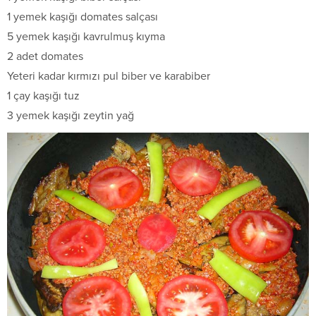
1 yemek kaşığı domates salçası
5 yemek kaşığı kavrulmuş kıyma
2 adet domates
Yeteri kadar kırmızı pul biber ve karabiber
1 çay kaşığı tuz
3 yemek kaşığı zeytin yağ