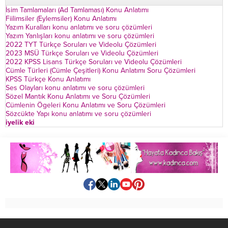
İsim Tamlamaları (Ad Tamlaması) Konu Anlatımı
Fiilimsiler (Eylemsiler) Konu Anlatımı
Yazım Kuralları konu anlatımı ve soru çözümleri
Yazım Yanlışları konu anlatımı ve soru çözümleri
2022 TYT Türkçe Soruları ve Videolu Çözümleri
2023 MSÜ Türkçe Soruları ve Videolu Çözümleri
2022 KPSS Lisans Türkçe Soruları ve Videolu Çözümleri
Cümle Türleri (Cümle Çeşitleri) Konu Anlatımı Soru Çözümleri
KPSS Türkçe Konu Anlatımı
Ses Olayları konu anlatımı ve soru çözümleri
Sözel Mantık Konu Anlatımı ve Soru Çözümleri
Cümlenin Ögeleri Konu Anlatımı ve Soru Çözümleri
Sözcükte Yapı konu anlatımı ve soru çözümleri
iyelik eki