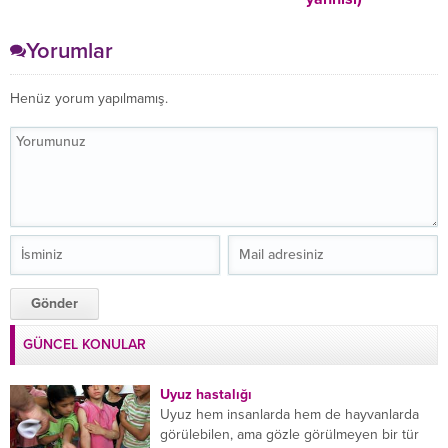
Yorumlar
Henüz yorum yapılmamış.
GÜNCEL KONULAR
Uyuz hastalığı
Uyuz hem insanlarda hem de hayvanlarda
görülebilen, ama gözle görülmeyen bir tür