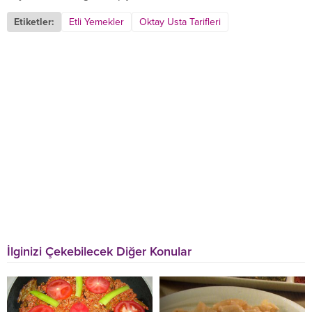
Etiketler:
Etli Yemekler
Oktay Usta Tarifleri
İlginizi Çekebilecek Diğer Konular