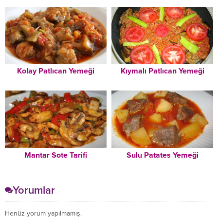
Kolay Patlıcan Yemeği
Kıymalı Patlıcan Yemeği
Mantar Sote Tarifi
Sulu Patates Yemeği
Yorumlar
Henüz yorum yapılmamış.