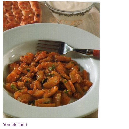
Yemek Tarifi