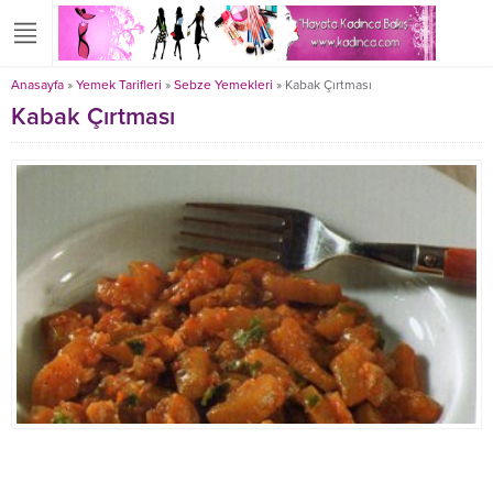
Anasayfa
»
Yemek Tarifleri
»
Sebze Yemekleri
»
Kabak Çırtması
Kabak Çırtması