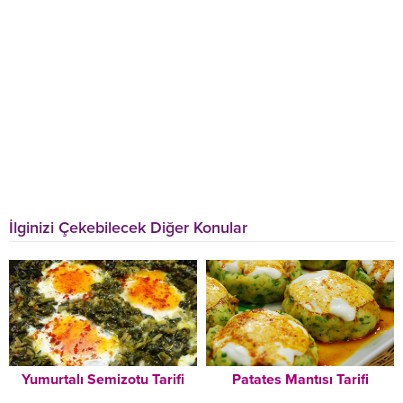
İlginizi Çekebilecek Diğer Konular
Yumurtalı Semizotu Tarifi
Patates Mantısı Tarifi