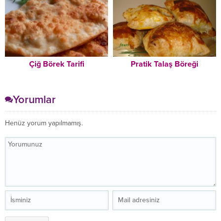
Çiğ Börek Tarifi
Pratik Talaş Böreği
Yorumlar
Henüz yorum yapılmamış.