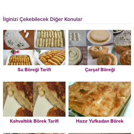
İlginizi Çekebilecek Diğer Konular
Su Böreği Tarifi
Çarşaf Böreği
Kahvaltılık Börek Tarifi
Hazır Yufkadan Börek