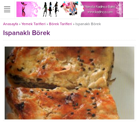
Anasayfa
»
Yemek Tarifleri
»
Börek Tarifleri
»
Ispanaklı Börek
Ispanaklı Börek