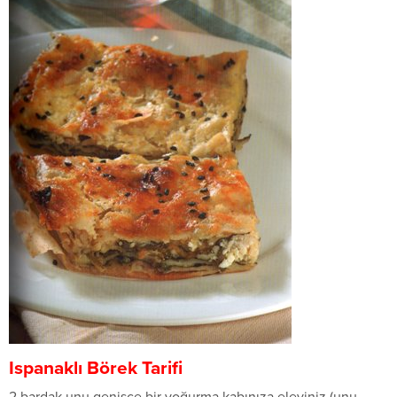
Ispanaklı Börek Tarifi