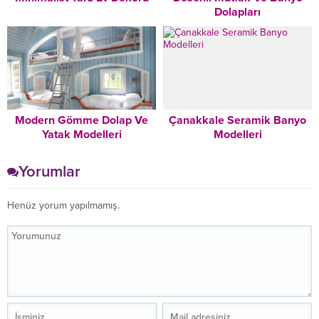
Dolapları
Modern Gömme Dolap Ve
Çanakkale Seramik Banyo
Yatak Modelleri
Modelleri
Yorumlar
Henüz yorum yapılmamış.