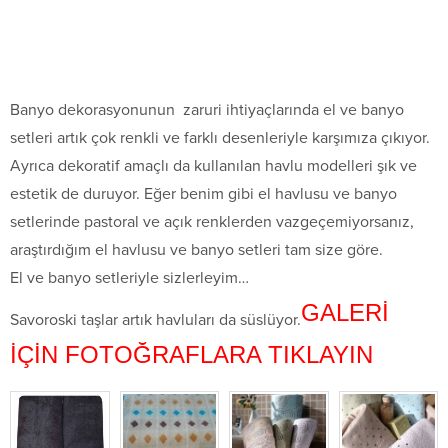
Banyo dekorasyonunun zaruri ihtiyaçlarında el ve banyo
setleri artık çok renkli ve farklı desenleriyle karşımıza çıkıyor.
Ayrıca dekoratif amaçlı da kullanılan havlu modelleri şık ve
estetik de duruyor. Eğer benim gibi el havlusu ve banyo
setlerinde pastoral ve açık renklerden vazgeçemiyorsanız,
araştırdığım el havlusu ve banyo setleri tam size göre.
El ve banyo setleriyle sizlerleyim…
GALERİ
Savoroski taşlar artık havluları da süslüyor.
İÇİN FOTOĞRAFLARA TIKLAYIN