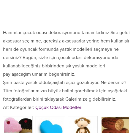
Hanımlar çocuk odası dekorasyonunu tamamladınız Sıra geldi
aksesuar seçimine, gereksiz aksesuarlar yerine hem kullanışlı
hem de oyuncak formunda yastık modelleri seçmeye ne
dersiniz? Bugün, sizle için çocuk odası dekorasyonunda
kullanabileceğiniz birbirinden şık yastık modelleri
paylaşacağım umarım beğenirsiniz.
Şirin pasta yastık oldukçaiştah açıcı gözüküyor. Ne dersiniz?
Tüm fotoğraflarımızın büyük halini görebilmek için aşağıdaki
fotoğraflardan birini tıklayarak Galerimize gidebilirsiniz.
Alt Kategoriler:
Çoçuk Odası Modelleri