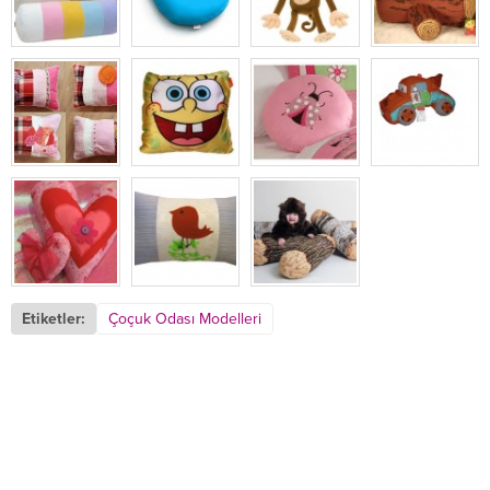
Etiketler:
Çoçuk Odası Modelleri