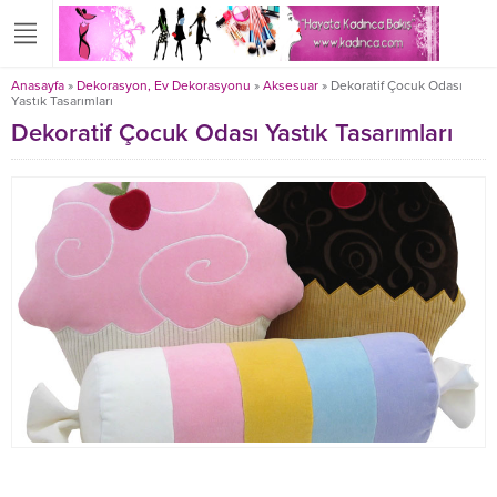
Anasayfa
»
Dekorasyon, Ev Dekorasyonu
»
Aksesuar
»
Dekoratif Çocuk Odası
Yastık Tasarımları
Dekoratif Çocuk Odası Yastık Tasarımları