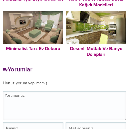
Kağıdı Modelleri
Minimalist Tarz Ev Dekoru
Desenli Mutfak Ve Banyo
Dolapları
Yorumlar
Henüz yorum yapılmamış.