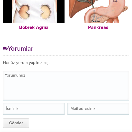
Böbrek Ağrısı
Pankreas
Yorumlar
Henüz yorum yapılmamış.