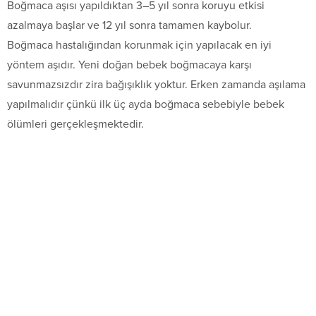
Boğmaca aşısı yapıldıktan 3–5 yıl sonra koruyu etkisi
azalmaya başlar ve 12 yıl sonra tamamen kaybolur.
Boğmaca hastalığından korunmak için yapılacak en iyi
yöntem aşıdır. Yeni doğan bebek boğmacaya karşı
savunmazsızdır zira bağışıklık yoktur. Erken zamanda aşılama
yapılmalıdır çünkü ilk üç ayda boğmaca sebebiyle bebek
ölümleri gerçekleşmektedir.