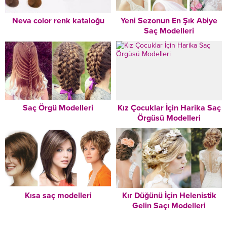
Neva color renk kataloğu
Yeni Sezonun En Şık Abiye
Saç Modelleri
Saç Örgü Modelleri
Kız Çocuklar İçin Harika Saç
Örgüsü Modelleri
Kısa saç modelleri
Kır Düğünü İçin Helenistik
Gelin Saçı Modelleri