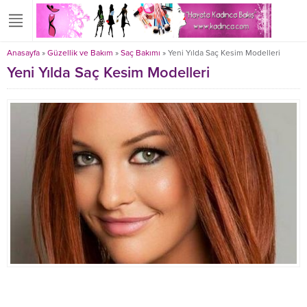
Anasayfa
»
Güzellik ve Bakım
»
Saç Bakımı
»
Yeni Yılda Saç Kesim Modelleri
Yeni Yılda Saç Kesim Modelleri