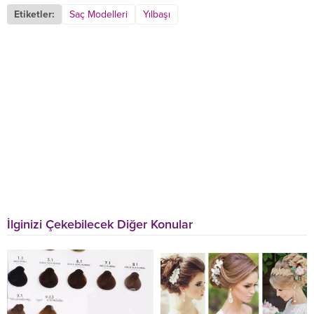
Etiketler:
Saç Modelleri
Yılbaşı
İlginizi Çekebilecek Diğer Konular