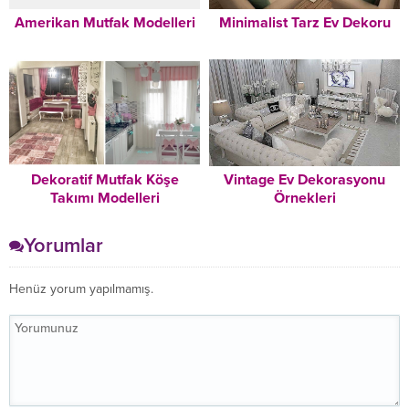
Amerikan Mutfak Modelleri
Minimalist Tarz Ev Dekoru
Dekoratif Mutfak Köşe
Vintage Ev Dekorasyonu
Takımı Modelleri
Örnekleri
Yorumlar
Henüz yorum yapılmamış.