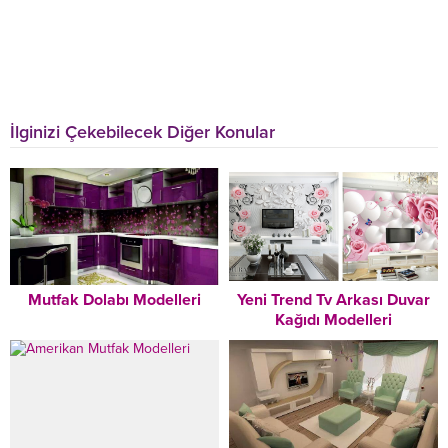
İlginizi Çekebilecek Diğer Konular
Mutfak Dolabı Modelleri
Yeni Trend Tv Arkası Duvar
Kağıdı Modelleri