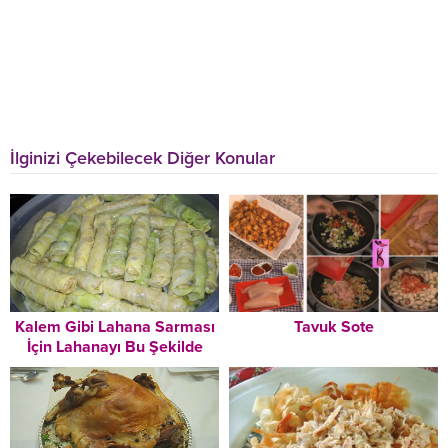
İlginizi Çekebilecek Diğer Konular
Kalem Gibi Lahana Sarması
Tavuk Sote
İçin Lahanayı Bu Şekilde
Kesin Hanımlar!