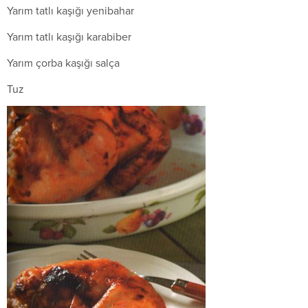
Yarım tatlı kaşığı yenibahar
Yarım tatlı kaşığı karabiber
Yarım çorba kaşığı salça
Tuz