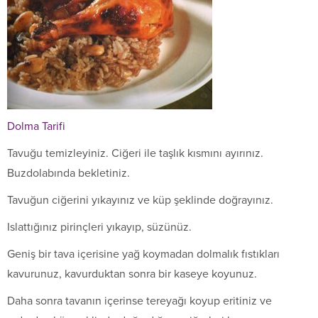
Dolma Tarifi
Tavuğu temizleyiniz. Ciğeri ile taşlık kısmını ayırınız.
Buzdolabında bekletiniz.
Tavuğun ciğerini yıkayınız ve küp şeklinde doğrayınız.
Islattığınız pirinçleri yıkayıp, süzünüz.
Geniş bir tava içerisine yağ koymadan dolmalık fıstıkları
kavurunuz, kavurduktan sonra bir kaseye koyunuz.
Daha sonra tavanın içerinse tereyağı koyup eritiniz ve