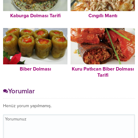
Kaburga Dolması Tarifi
Cıngıllı Mantı
Biber Dolması
Kuru Patlıcan Biber Dolması
Tarifi
Yorumlar
Henüz yorum yapılmamış.