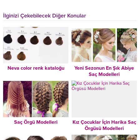
İlginizi Çekebilecek Diğer Konular
Neva color renk kataloğu
Yeni Sezonun En Şık Abiye
Saç Modelleri
Saç Örgü Modelleri
Kız Çocuklar İçin Harika Saç
Örgüsü Modelleri