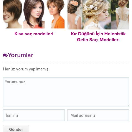
Kısa saç modelleri
Kır Düğünü İçin Helenistik
Gelin Saçı Modelleri
Yorumlar
Henüz yorum yapılmamış.