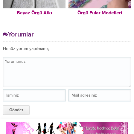
Beyaz Örgü Atkı
Örgü Fular Modelleri
Yorumlar
Henüz yorum yapılmamış.