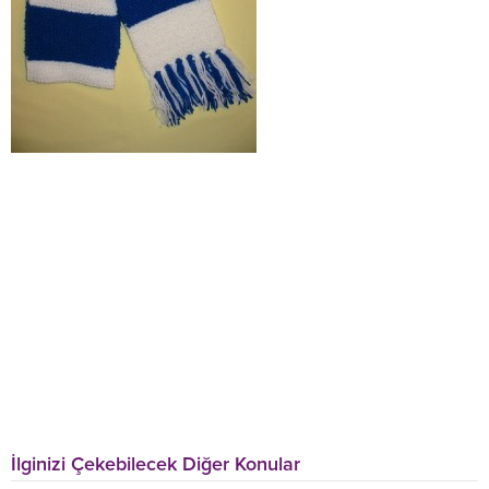
İlginizi Çekebilecek Diğer Konular