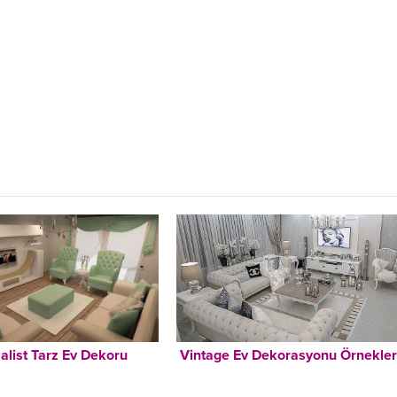
alist Tarz Ev Dekoru
Vintage Ev Dekorasyonu Örnekler