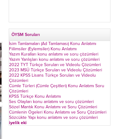
ÖYSM Soruları
İsim Tamlamaları (Ad Tamlaması) Konu Anlatımı
Fiilimsiler (Eylemsiler) Konu Anlatımı
Yazım Kuralları konu anlatımı ve soru çözümleri
Yazım Yanlışları konu anlatımı ve soru çözümleri
2022 TYT Türkçe Soruları ve Videolu Çözümleri
2023 MSÜ Türkçe Soruları ve Videolu Çözümleri
2022 KPSS Lisans Türkçe Soruları ve Videolu
Çözümleri
Cümle Türleri (Cümle Çeşitleri) Konu Anlatımı Soru
Çözümleri
KPSS Türkçe Konu Anlatımı
Ses Olayları konu anlatımı ve soru çözümleri
Sözel Mantık Konu Anlatımı ve Soru Çözümleri
Cümlenin Ögeleri Konu Anlatımı ve Soru Çözümleri
Sözcükte Yapı konu anlatımı ve soru çözümleri
iyelik eki