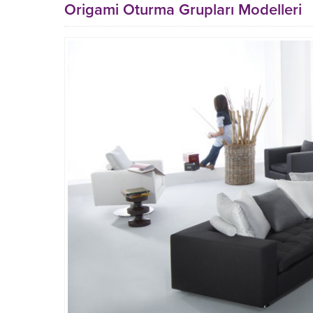
Origami Oturma Grupları Modelleri