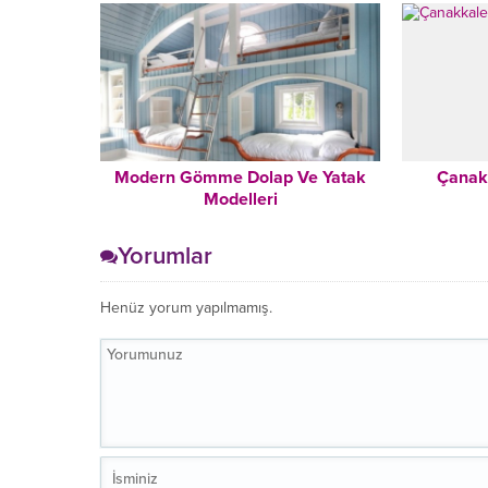
Modern Gömme Dolap Ve Yatak
Çanak
Modelleri
Yorumlar
Henüz yorum yapılmamış.