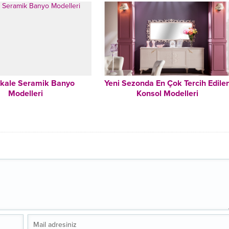
kale Seramik Banyo
Yeni Sezonda En Çok Tercih Edile
Modelleri
Konsol Modelleri