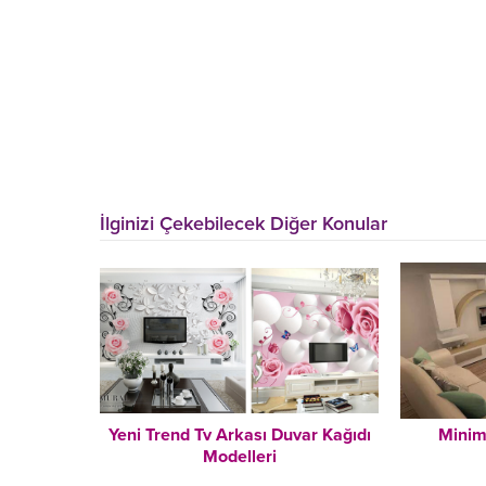
İlginizi Çekebilecek Diğer Konular
Yeni Trend Tv Arkası Duvar Kağıdı
Minim
Modelleri