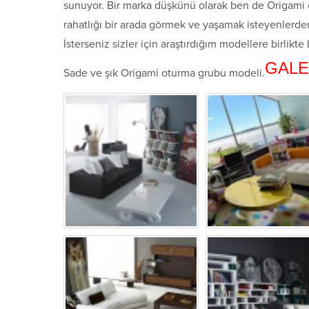
sunuyor. Bir marka düşkünü olarak ben de Origami o
rahatlığı bir arada görmek ve yaşamak isteyenlerden 
İsterseniz sizler için araştırdığım modellere birlikte
GALE
Sade ve şık Origami oturma grubu modeli.