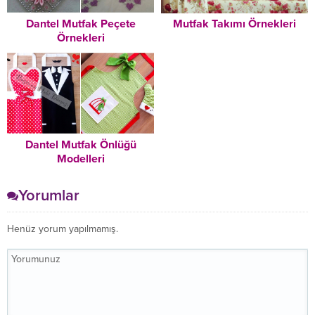
Dantel Mutfak Peçete
Mutfak Takımı Örnekleri
Örnekleri
Dantel Mutfak Önlüğü
Modelleri
Yorumlar
Henüz yorum yapılmamış.