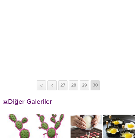
27
28
29
30
Diğer Galeriler