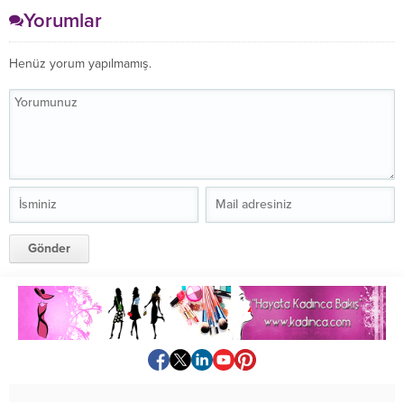
Yorumlar
Henüz yorum yapılmamış.