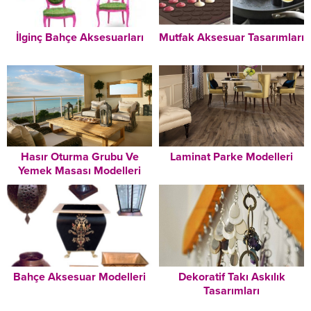
İlginç Bahçe Aksesuarları
Mutfak Aksesuar Tasarımları
Hasır Oturma Grubu Ve
Laminat Parke Modelleri
Yemek Masası Modelleri
Bahçe Aksesuar Modelleri
Dekoratif Takı Askılık
Tasarımları