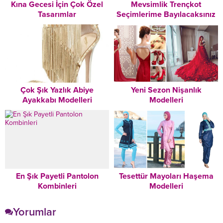
Kına Gecesi İçin Çok Özel
Mevsimlik Trençkot
Tasarımlar
Seçimlerime Bayılacaksınız
Çok Şık Yazlık Abiye
Yeni Sezon Nişanlık
Ayakkabı Modelleri
Modelleri
En Şık Payetli Pantolon
Tesettür Mayoları Haşema
Kombinleri
Modelleri
Yorumlar