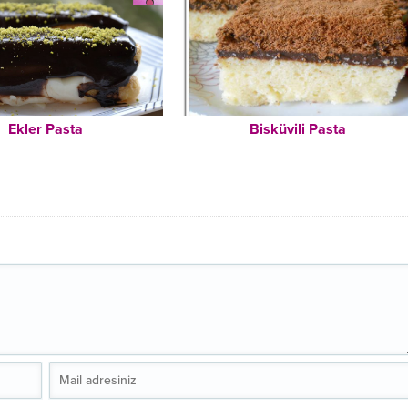
Ekler Pasta
Bisküvili Pasta