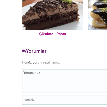
Çikolatalı Pasta
Yorumlar
Henüz yorum yapılmamış.