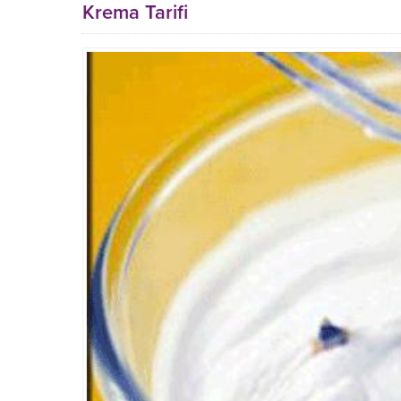
Krema Tarifi