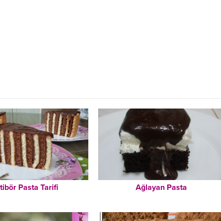
tibör Pasta Tarifi
Ağlayan Pasta