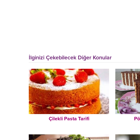
İlginizi Çekebilecek Diğer Konular
Çilekli Pasta Tarifi
Pö