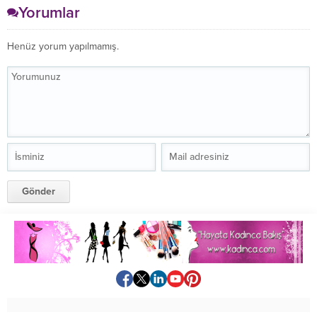
Yorumlar
Henüz yorum yapılmamış.