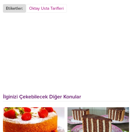
Etiketler:
Oktay Usta Tarifleri
İlginizi Çekebilecek Diğer Konular