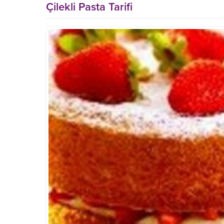
Çilekli Pasta Tarifi