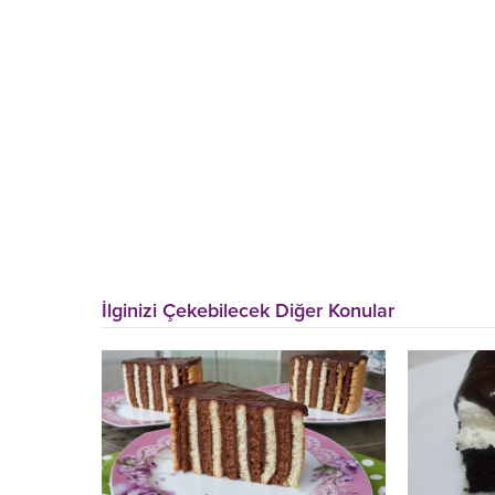
İlginizi Çekebilecek Diğer Konular