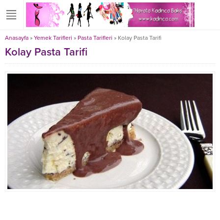
Anasayfa
»
Yemek Tarifleri
»
Pasta Tarifleri
»
Kolay Pasta Tarifi
Kolay Pasta Tarifi