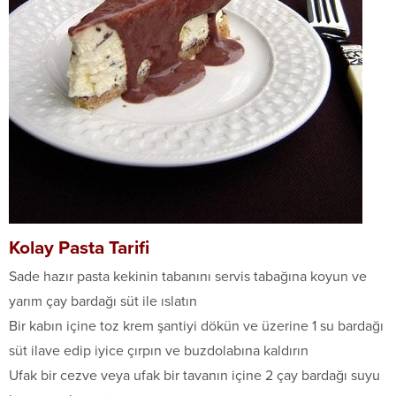
Kolay Pasta Tarifi
Sade hazır pasta kekinin tabanını servis tabağına koyun ve
yarım çay bardağı süt ile ıslatın
Bir kabın içine toz krem şantiyi dökün ve üzerine 1 su bardağı
süt ilave edip iyice çırpın ve buzdolabına kaldırın
Ufak bir cezve veya ufak bir tavanın içine 2 çay bardağı suyu