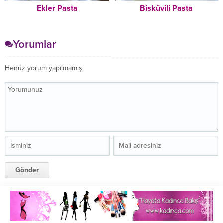
Ekler Pasta
Bisküvili Pasta
Yorumlar
Henüz yorum yapılmamış.