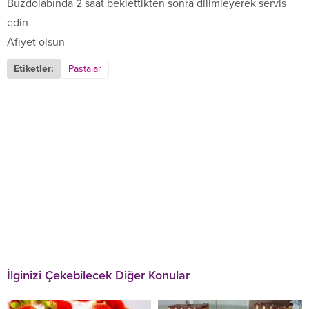
Buzdolabında 2 saat beklettikten sonra dilimleyerek servis
edin
Afiyet olsun
Etiketler:
Pastalar
İlginizi Çekebilecek Diğer Konular