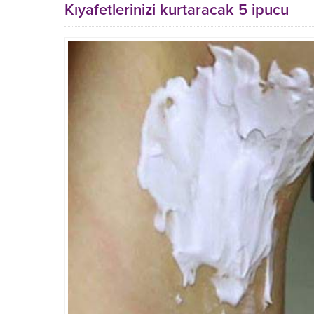
Kıyafetlerinizi kurtaracak 5 ipucu