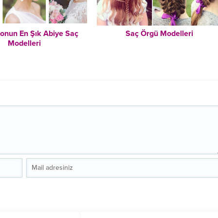
zonun En Şık Abiye Saç
Saç Örgü Modelleri
Modelleri