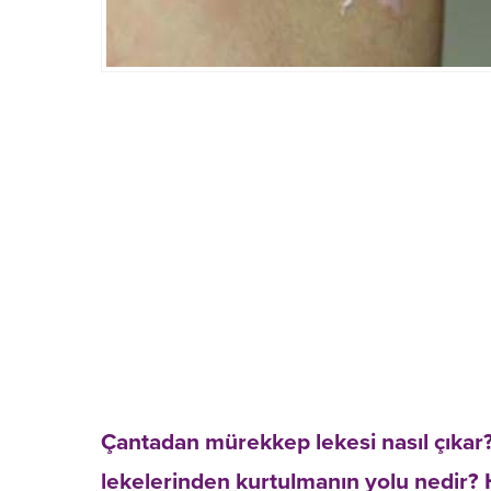
Çantadan mürekkep lekesi nasıl çıkar?
lekelerinden kurtulmanın yolu nedir?