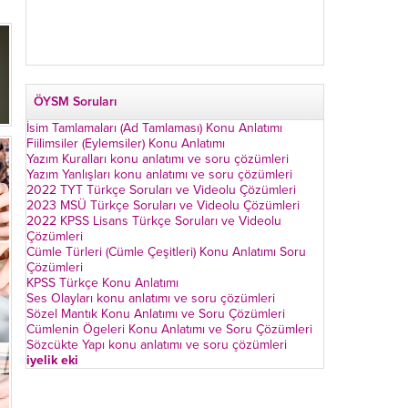
ÖYSM Soruları
İsim Tamlamaları (Ad Tamlaması) Konu Anlatımı
Fiilimsiler (Eylemsiler) Konu Anlatımı
Yazım Kuralları konu anlatımı ve soru çözümleri
Yazım Yanlışları konu anlatımı ve soru çözümleri
2022 TYT Türkçe Soruları ve Videolu Çözümleri
2023 MSÜ Türkçe Soruları ve Videolu Çözümleri
2022 KPSS Lisans Türkçe Soruları ve Videolu
Çözümleri
Cümle Türleri (Cümle Çeşitleri) Konu Anlatımı Soru
Çözümleri
KPSS Türkçe Konu Anlatımı
Ses Olayları konu anlatımı ve soru çözümleri
Sözel Mantık Konu Anlatımı ve Soru Çözümleri
Cümlenin Ögeleri Konu Anlatımı ve Soru Çözümleri
Sözcükte Yapı konu anlatımı ve soru çözümleri
iyelik eki