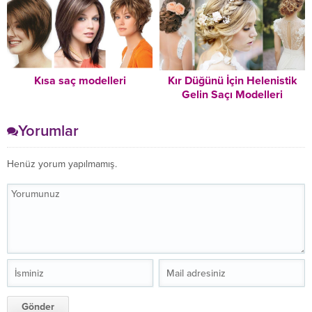
Kısa saç modelleri
Kır Düğünü İçin Helenistik
Gelin Saçı Modelleri
Yorumlar
Henüz yorum yapılmamış.