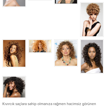
Kıvırcık saçlara sahip olmanıza rağmen hacimsiz görünen