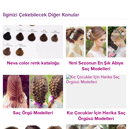
İlginizi Çekebilecek Diğer Konular
Neva color renk kataloğu
Yeni Sezonun En Şık Abiye
Saç Modelleri
Saç Örgü Modelleri
Kız Çocuklar İçin Harika Saç
Örgüsü Modelleri