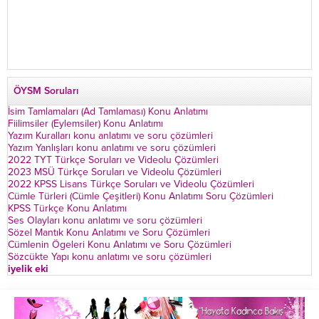
ÖYSM Soruları
İsim Tamlamaları (Ad Tamlaması) Konu Anlatımı
Fiilimsiler (Eylemsiler) Konu Anlatımı
Yazım Kuralları konu anlatımı ve soru çözümleri
Yazım Yanlışları konu anlatımı ve soru çözümleri
2022 TYT Türkçe Soruları ve Videolu Çözümleri
2023 MSÜ Türkçe Soruları ve Videolu Çözümleri
2022 KPSS Lisans Türkçe Soruları ve Videolu Çözümleri
Cümle Türleri (Cümle Çeşitleri) Konu Anlatımı Soru Çözümleri
KPSS Türkçe Konu Anlatımı
Ses Olayları konu anlatımı ve soru çözümleri
Sözel Mantık Konu Anlatımı ve Soru Çözümleri
Cümlenin Ögeleri Konu Anlatımı ve Soru Çözümleri
Sözcükte Yapı konu anlatımı ve soru çözümleri
iyelik eki