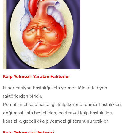
Kalp Yetmezli Yaratan Faktörler
Hipertansiyon hastalığı kalp yetmezliğini etkileyen
faktörlerden biridir.
Romatizmal kalp hastalığı, kalp koroner damar hastalıkları,
doğumsal kalp hastalıkları, bakteriyel kalp hastalıkları,
kansızlık, gebelik kalp yetmezliği sorununu tetikler.
Kalp Yetmezliği Tedavisi