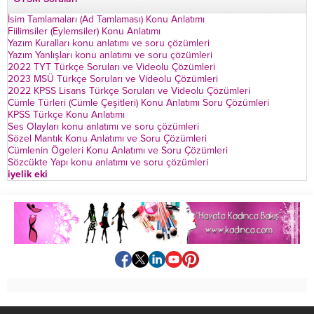
İsim Tamlamaları (Ad Tamlaması) Konu Anlatımı
Fiilimsiler (Eylemsiler) Konu Anlatımı
Yazım Kuralları konu anlatımı ve soru çözümleri
Yazım Yanlışları konu anlatımı ve soru çözümleri
2022 TYT Türkçe Soruları ve Videolu Çözümleri
2023 MSÜ Türkçe Soruları ve Videolu Çözümleri
2022 KPSS Lisans Türkçe Soruları ve Videolu Çözümleri
Cümle Türleri (Cümle Çeşitleri) Konu Anlatımı Soru Çözümleri
KPSS Türkçe Konu Anlatımı
Ses Olayları konu anlatımı ve soru çözümleri
Sözel Mantık Konu Anlatımı ve Soru Çözümleri
Cümlenin Ögeleri Konu Anlatımı ve Soru Çözümleri
Sözcükte Yapı konu anlatımı ve soru çözümleri
iyelik eki