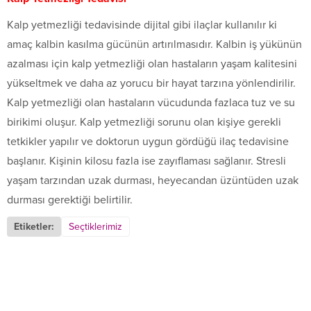
Kalp yetmezliği tedavisinde dijital gibi ilaçlar kullanılır ki
amaç kalbin kasılma gücünün artırılmasıdır. Kalbin iş yükünün
azalması için kalp yetmezliği olan hastaların yaşam kalitesini
yükseltmek ve daha az yorucu bir hayat tarzına yönlendirilir.
Kalp yetmezliği olan hastaların vücudunda fazlaca tuz ve su
birikimi oluşur. Kalp yetmezliği sorunu olan kişiye gerekli
tetkikler yapılır ve doktorun uygun gördüğü ilaç tedavisine
başlanır. Kişinin kilosu fazla ise zayıflaması sağlanır. Stresli
yaşam tarzından uzak durması, heyecandan üzüntüden uzak
durması gerektiği belirtilir.
Etiketler:
Seçtiklerimiz