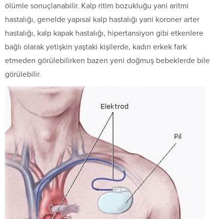
ölümle sonuçlanabilir. Kalp ritim bozukluğu yani aritmi
hastalığı, genelde yapısal kalp hastalığı yani koroner arter
hastalığı, kalp kapak hastalığı, hipertansiyon gibi etkenlere
bağlı olarak yetişkin yaştaki kişilerde, kadın erkek fark
etmeden görülebilirken bazen yeni doğmuş bebeklerde bile
görülebilir.