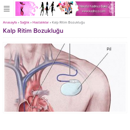
Anasayfa
»
Sağlık
»
Hastalıklar
»
Kalp Ritim Bozukluğu
Kalp Ritim Bozukluğu