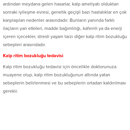
ardından meydana gelen hasarlar, kalp ameliyatı olduktan
sonraki iyileşme evresi, genetik geçişli bazı hastalıklar en çok
karşılaşılan nedenler arasındadır. Bunların yanında farklı
ilaçların yan etkileri, madde bağımlılığı, kafeinli ya da enerji
içeren içecekler, stresli yaşam tarzı diğer kalp ritim bozukluğu
sebepleri arasındadır.
Kalp ritim bozukluğu tedavisi
Kalp ritim bozukluğu tedavisi için öncelikle doktorunuza
muayene olup, kalp ritim bozukluğunun altında yatan
sebeplerin belirlenmesi ve bu sebeplerin ortadan kaldırılması
gerekir.