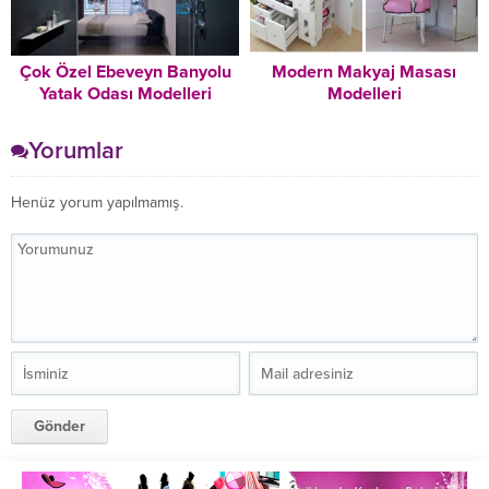
Çok Özel Ebeveyn Banyolu
Modern Makyaj Masası
Yatak Odası Modelleri
Modelleri
Yorumlar
Henüz yorum yapılmamış.