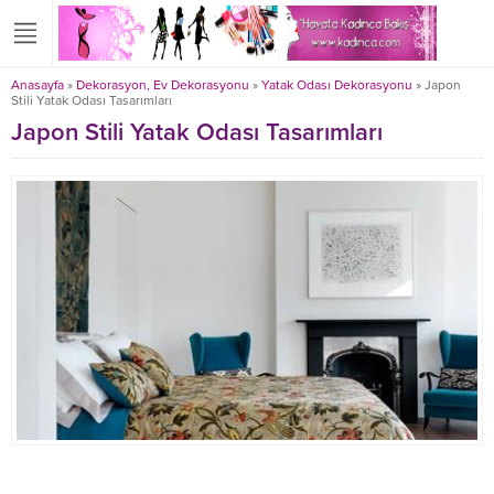
Anasayfa
»
Dekorasyon, Ev Dekorasyonu
»
Yatak Odası Dekorasyonu
»
Japon
Stili Yatak Odası Tasarımları
Japon Stili Yatak Odası Tasarımları