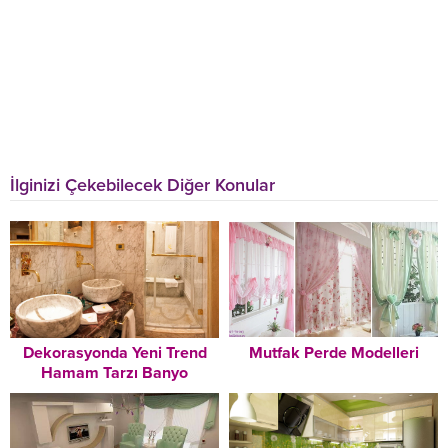
İlginizi Çekebilecek Diğer Konular
Dekorasyonda Yeni Trend
Mutfak Perde Modelleri
Hamam Tarzı Banyo
Dekorasyonu Modelleri