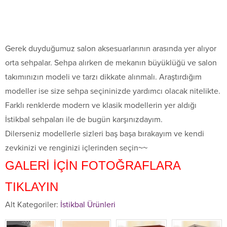
Gerek duyduğumuz salon aksesuarlarının arasında yer alıyor
orta sehpalar. Sehpa alırken de mekanın büyüklüğü ve salon
takımınızın modeli ve tarzı dikkate alınmalı. Araştırdığım
modeller ise size sehpa seçininizde yardımcı olacak nitelikte.
Farklı renklerde modern ve klasik modellerin yer aldığı
İstikbal sehpaları ile de bugün karşınızdayım.
Dilerseniz modellerle sizleri baş başa bırakayım ve kendi
zevkinizi ve renginizi içlerinden seçin~~
GALERİ İÇİN FOTOĞRAFLARA
TIKLAYIN
Alt Kategoriler:
İstikbal Ürünleri