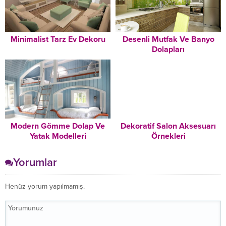
Minimalist Tarz Ev Dekoru
Desenli Mutfak Ve Banyo
Dolapları
Modern Gömme Dolap Ve
Dekoratif Salon Aksesuarı
Yatak Modelleri
Örnekleri
Yorumlar
Henüz yorum yapılmamış.