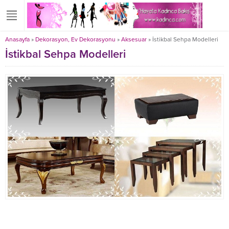
Anasayfa
»
Dekorasyon, Ev Dekorasyonu
»
Aksesuar
»
İstikbal Sehpa Modelleri
İstikbal Sehpa Modelleri