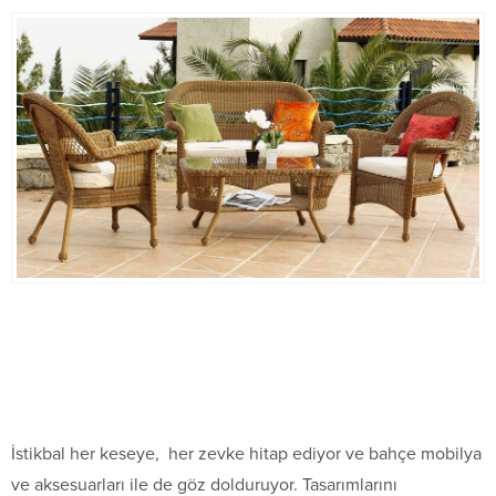
İstikbal her keseye, her zevke hitap ediyor ve bahçe mobilya
ve aksesuarları ile de göz dolduruyor. Tasarımlarını