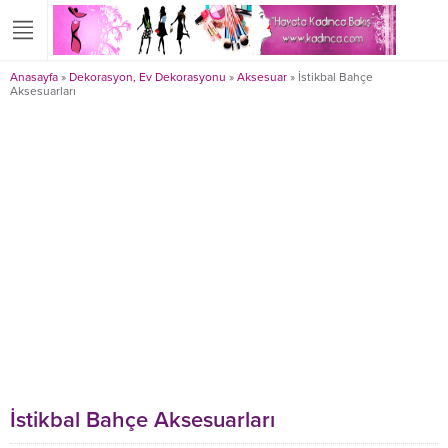
Anasayfa
»
Dekorasyon, Ev Dekorasyonu
»
Aksesuar
»
İstikbal Bahçe
Aksesuarları
İstikbal Bahçe Aksesuarları