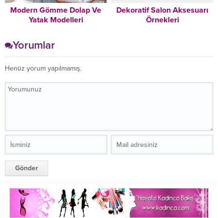
Modern Gömme Dolap Ve
Dekoratif Salon Aksesuarı
Yatak Modelleri
Örnekleri
Yorumlar
Henüz yorum yapılmamış.