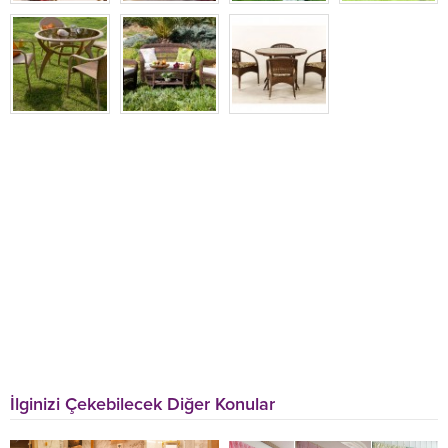
İlginizi Çekebilecek Diğer Konular