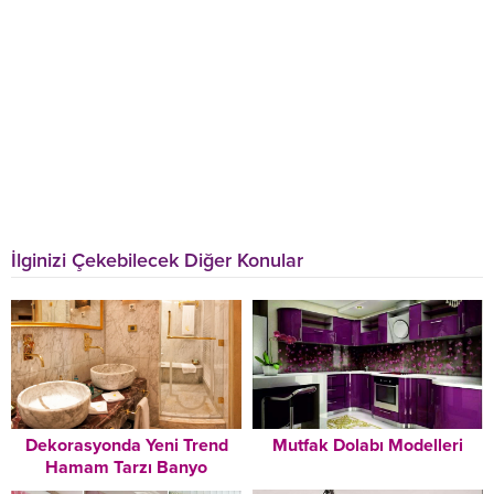
İlginizi Çekebilecek Diğer Konular
Dekorasyonda Yeni Trend
Mutfak Dolabı Modelleri
Hamam Tarzı Banyo
Dekorasyonu Modelleri