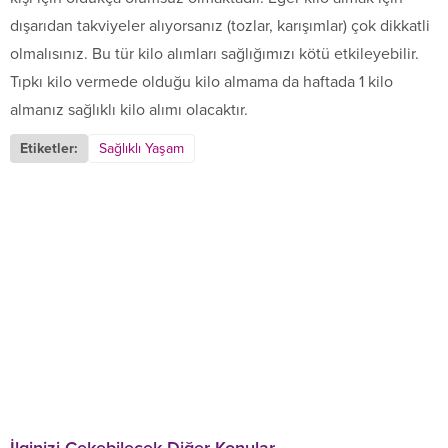
dışarıdan takviyeler alıyorsanız (tozlar, karışımlar) çok dikkatli
olmalısınız. Bu tür kilo alımları sağlığımızı kötü etkileyebilir.
Tıpkı kilo vermede olduğu kilo almama da haftada 1 kilo
almanız sağlıklı kilo alımı olacaktır.
Etiketler:
Sağlıklı Yaşam