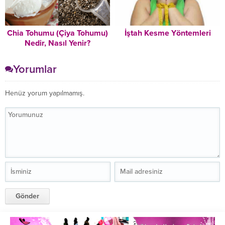
Chia Tohumu (Çiya Tohumu)
İştah Kesme Yöntemleri
Nedir, Nasıl Yenir?
Yorumlar
Henüz yorum yapılmamış.