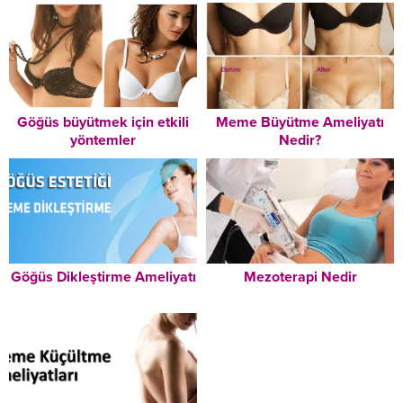
Göğüs büyütmek için etkili
Meme Büyütme Ameliyatı
yöntemler
Nedir?
Göğüs Dikleştirme Ameliyatı
Mezoterapi Nedir