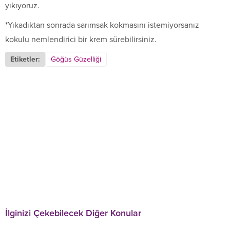
yıkıyoruz.
*Yıkadıktan sonrada sarımsak kokmasını istemiyorsanız
kokulu nemlendirici bir krem sürebilirsiniz.
Etiketler:
Göğüs Güzelliği
İlginizi Çekebilecek Diğer Konular