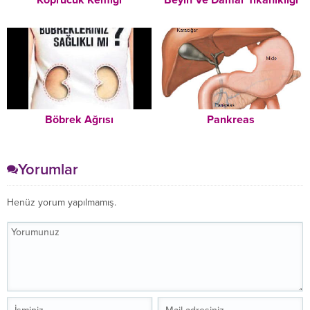
Böbrek Ağrısı
Pankreas
Yorumlar
Henüz yorum yapılmamış.